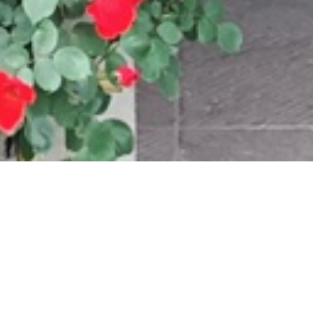
会社概要
商号
夢織株式会社