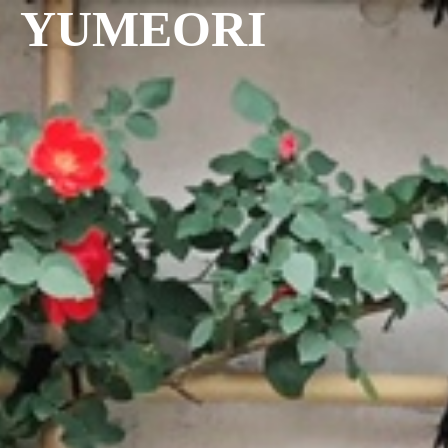
YUMEORI