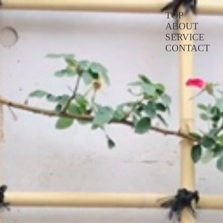
TOP
ABOUT
SERVICE
CONTACT